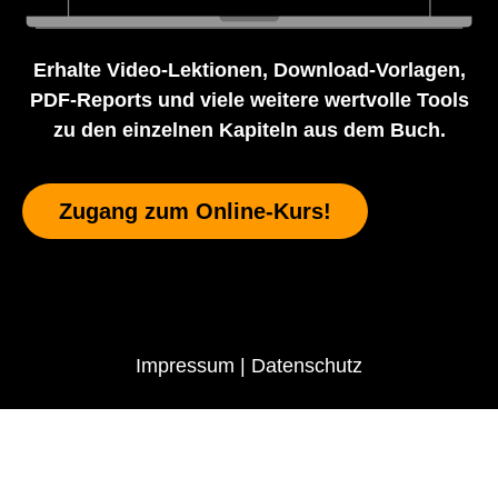
Erhalte Video-Lektionen, Download-Vorlagen,
PDF-Reports und viele weitere wertvolle Tools
zu den einzelnen Kapiteln aus dem Buch.
Zugang zum Online-Kurs!
Impressum
|
Datenschutz