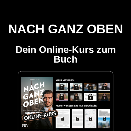
NACH GANZ OBEN
Dein Online-Kurs zum
Buch